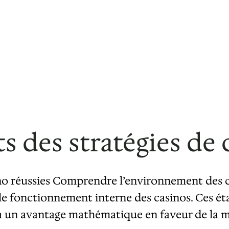
ts des stratégies de 
sino réussies Comprendre l’environnement des c
e le fonctionnement interne des casinos. Ces 
eu a un avantage mathématique en faveur de la m