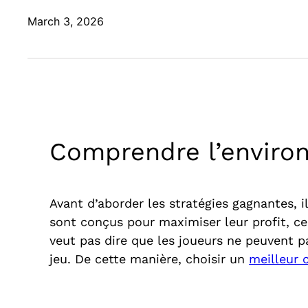
March 3, 2026
Comprendre l’enviro
Avant d’aborder les stratégies gagnantes, 
sont conçus pour maximiser leur profit, c
veut pas dire que les joueurs ne peuvent pa
jeu. De cette manière, choisir un
meilleur 