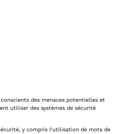
re conscients des menaces potentielles et
vent utiliser des systèmes de sécurité
écurité, y compris l’utilisation de mots de