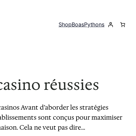
Shop
Boas
Pythons
casino réussies
asinos Avant d’aborder les stratégies
établissements sont conçus pour maximiser
aison. Cela ne veut pas dire…