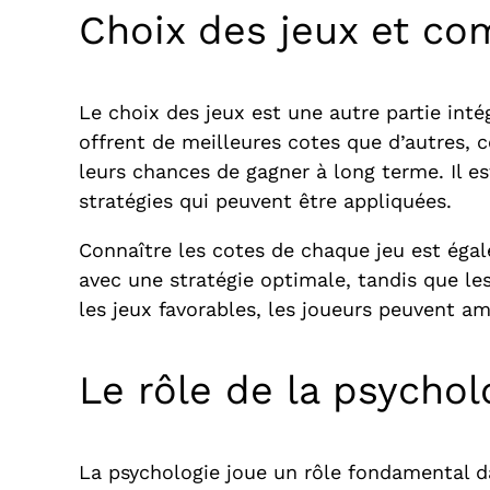
Choix des jeux et co
Le choix des jeux est une autre partie inté
offrent de meilleures cotes que d’autres,
leurs chances de gagner à long terme. Il es
stratégies qui peuvent être appliquées.
Connaître les cotes de chaque jeu est égal
avec une stratégie optimale, tandis que le
les jeux favorables, les joueurs peuvent am
Le rôle de la psychol
La psychologie joue un rôle fondamental da