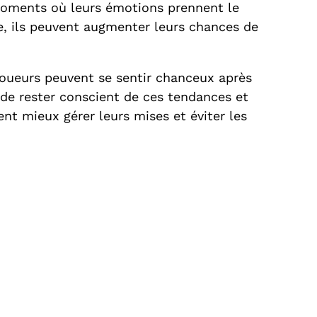
 moments où leurs émotions prennent le
ôle, ils peuvent augmenter leurs chances de
s joueurs peuvent se sentir chanceux après
l de rester conscient de ces tendances et
ent mieux gérer leurs mises et éviter les