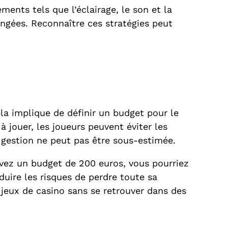
ments tels que l’éclairage, le son et la
ngées. Reconnaître ces stratégies peut
ela implique de définir un budget pour le
 jouer, les joueurs peuvent éviter les
e gestion ne peut pas être sous-estimée.
 avez un budget de 200 euros, vous pourriez
duire les risques de perdre toute sa
 jeux de casino sans se retrouver dans des