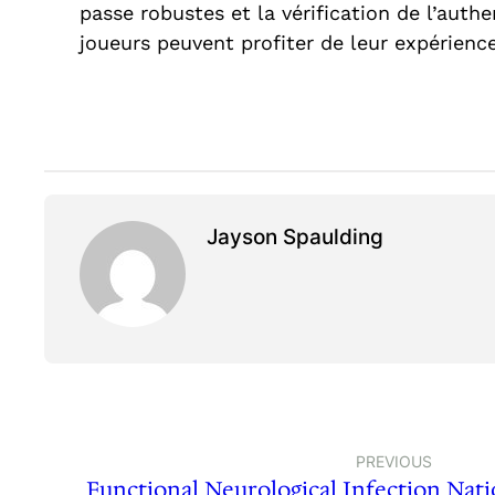
passe robustes et la vérification de l’authe
joueurs peuvent profiter de leur expérienc
Jayson Spaulding
PREVIOUS
Functional Neurological Infection Natio