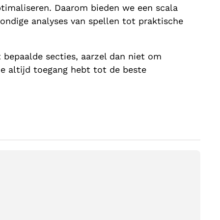
optimaliseren. Daarom bieden we een scala
rondige analyses van spellen tot praktische
t bepaalde secties, aarzel dan niet om
e altijd toegang hebt tot de beste