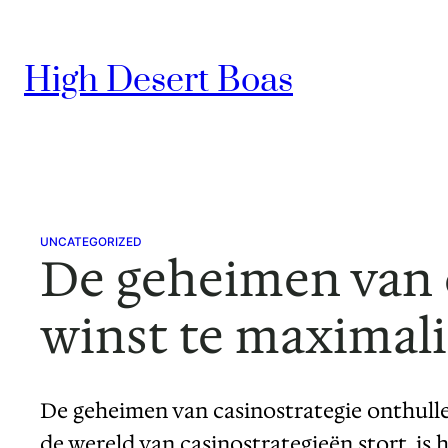
Skip
to
High Desert Boas
content
UNCATEGORIZED
De geheimen van c
winst te maximal
De geheimen van casinostrategie onthullen
de wereld van casinostrategieën stort, is 