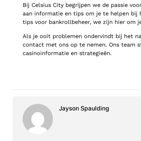
Bij Celsius City begrijpen we de passie vo
aan informatie en tips om je te helpen bij
tips voor bankrollbeheer, we zijn hier om 
Als je ooit problemen ondervindt bij het n
contact met ons op te nemen. Ons team sta
casinoinformatie en strategieën.
Jayson Spaulding