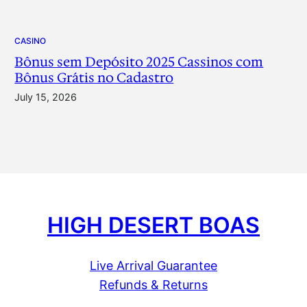
CASINO
Bônus sem Depósito 2025 Cassinos com
Bônus Grátis no Cadastro
July 15, 2026
HIGH DESERT BOAS
Live Arrival Guarantee
Refunds & Returns