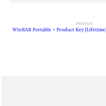
PREVIOUS
WinRAR Portable + Product Key [Lifetime