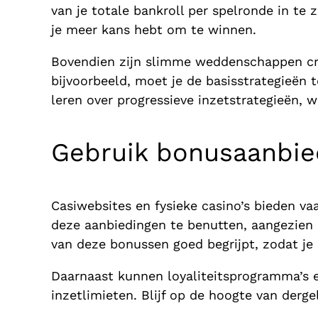
van je totale bankroll per spelronde in te 
je meer kans hebt om te winnen.
Bovendien zijn slimme weddenschappen cruc
bijvoorbeeld, moet je de basisstrategieën 
leren over progressieve inzetstrategieën, w
Gebruik bonusaanbie
Casiwebsites en fysieke casino’s bieden v
deze aanbiedingen te benutten, aangezien z
van deze bonussen goed begrijpt, zodat je 
Daarnaast kunnen loyaliteitsprogramma’s e
inzetlimieten. Blijf op de hoogte van derg