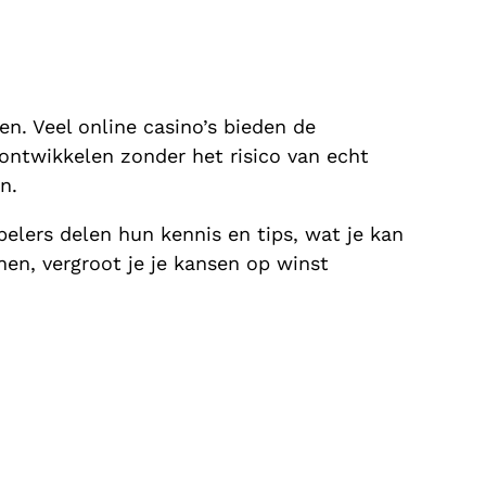
n. Veel online casino’s bieden de
ontwikkelen zonder het risico van echt
n.
pelers delen hun kennis en tips, wat je kan
nen, vergroot je je kansen op winst