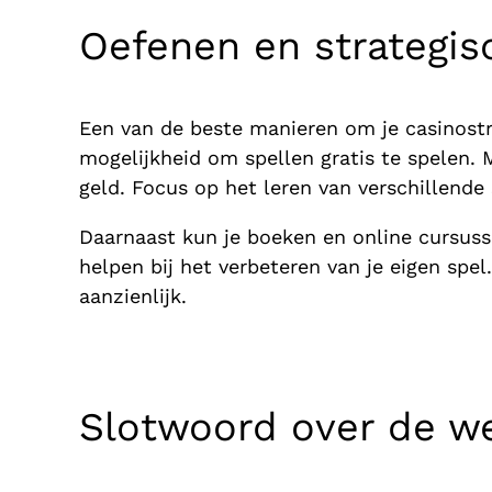
Oefenen en strategis
Een van de beste manieren om je casinostra
mogelijkheid om spellen gratis te spelen.
geld. Focus op het leren van verschillende
Daarnaast kun je boeken en online cursusse
helpen bij het verbeteren van je eigen spel
aanzienlijk.
Slotwoord over de w