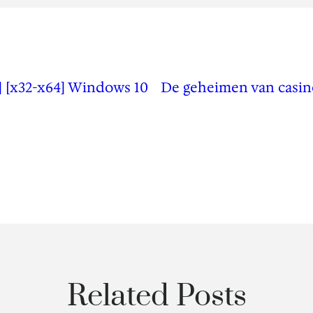
] [x32-x64] Windows 10
De geheimen van casin
Related Posts