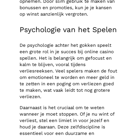
opnemen. Door slim gebruik te maken van
bonussen en promoties, kun je je kansen
op winst aanzienlijk vergroten.
Psychologie van het Spelen
De psychologie achter het gokken speelt
een grote rol in je succes bij online casino
spellen. Het is belangrijk om gefocust en
kalm te blijven, vooral tijdens
verliesreeksen. Veel spelers maken de fout
om emotioneel te worden en meer geld in
te zetten in een poging om verliezen goed
te maken, wat vaak leidt tot nog grotere
verliezen.
Daarnaast is het cruciaal om te weten
wanneer je moet stoppen. Of je nu wint of
verliest, stel een limiet in voor jezelf en
houd je daaraan. Deze zelfdiscipline is
essentieel voor een duurzame en