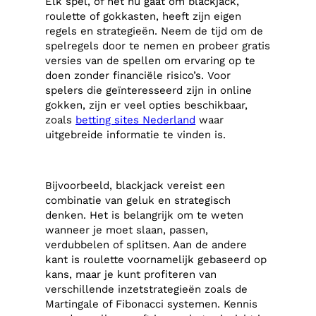
Elk spel, of het nu gaat om blackjack,
roulette of gokkasten, heeft zijn eigen
regels en strategieën. Neem de tijd om de
spelregels door te nemen en probeer gratis
versies van de spellen om ervaring op te
doen zonder financiële risico’s. Voor
spelers die geïnteresseerd zijn in online
gokken, zijn er veel opties beschikbaar,
zoals
betting sites Nederland
waar
uitgebreide informatie te vinden is.
Bijvoorbeeld, blackjack vereist een
combinatie van geluk en strategisch
denken. Het is belangrijk om te weten
wanneer je moet slaan, passen,
verdubbelen of splitsen. Aan de andere
kant is roulette voornamelijk gebaseerd op
kans, maar je kunt profiteren van
verschillende inzetstrategieën zoals de
Martingale of Fibonacci systemen. Kennis