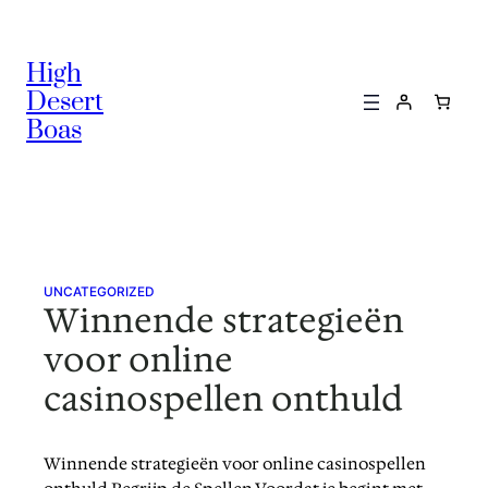
Skip
to
High
content
Desert
Boas
UNCATEGORIZED
Winnende strategieën
voor online
casinospellen onthuld
Winnende strategieën voor online casinospellen