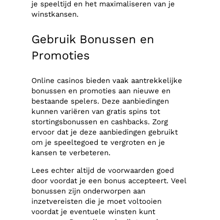
je speeltijd en het maximaliseren van je
winstkansen.
Gebruik Bonussen en
Promoties
Online casinos bieden vaak aantrekkelijke
bonussen en promoties aan nieuwe en
bestaande spelers. Deze aanbiedingen
kunnen variëren van gratis spins tot
stortingsbonussen en cashbacks. Zorg
ervoor dat je deze aanbiedingen gebruikt
om je speeltegoed te vergroten en je
kansen te verbeteren.
Lees echter altijd de voorwaarden goed
door voordat je een bonus accepteert. Veel
bonussen zijn onderworpen aan
inzetvereisten die je moet voltooien
voordat je eventuele winsten kunt