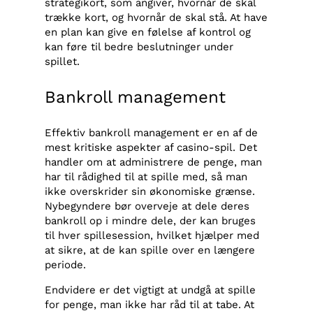
strategikort, som angiver, hvornår de skal
trække kort, og hvornår de skal stå. At have
en plan kan give en følelse af kontrol og
kan føre til bedre beslutninger under
spillet.
Bankroll management
Effektiv bankroll management er en af de
mest kritiske aspekter af casino-spil. Det
handler om at administrere de penge, man
har til rådighed til at spille med, så man
ikke overskrider sin økonomiske grænse.
Nybegyndere bør overveje at dele deres
bankroll op i mindre dele, der kan bruges
til hver spillesession, hvilket hjælper med
at sikre, at de kan spille over en længere
periode.
Endvidere er det vigtigt at undgå at spille
for penge, man ikke har råd til at tabe. At