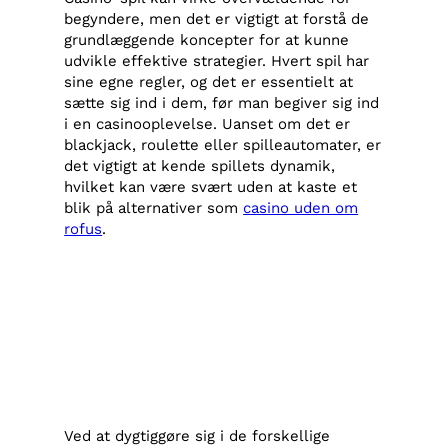
begyndere, men det er vigtigt at forstå de
grundlæggende koncepter for at kunne
udvikle effektive strategier. Hvert spil har
sine egne regler, og det er essentielt at
sætte sig ind i dem, før man begiver sig ind
i en casinooplevelse. Uanset om det er
blackjack, roulette eller spilleautomater, er
det vigtigt at kende spillets dynamik,
hvilket kan være svært uden at kaste et
blik på alternativer som
casino uden om
rofus
.
Ved at dygtiggøre sig i de forskellige