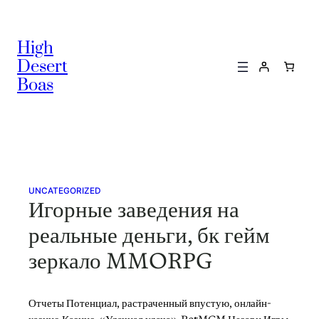
Skip
to
High
content
Desert
Boas
UNCATEGORIZED
Игорные заведения на
реальные деньги, бк гейм
зеркало MMORPG
Отчеты Потенциал, растраченный впустую, онлайн-