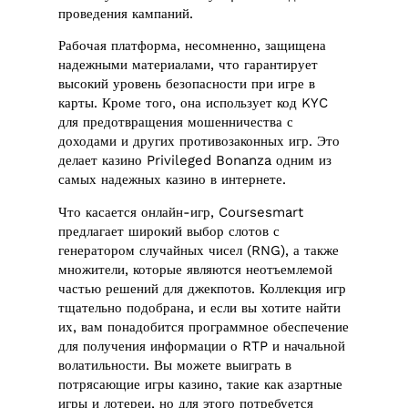
проведения кампаний.
Рабочая платформа, несомненно, защищена
надежными материалами, что гарантирует
высокий уровень безопасности при игре в
карты. Кроме того, она использует код KYC
для предотвращения мошенничества с
доходами и других противозаконных игр. Это
делает казино Privileged Bonanza одним из
самых надежных казино в интернете.
Что касается онлайн-игр, Coursesmart
предлагает широкий выбор слотов с
генератором случайных чисел (RNG), а также
множители, которые являются неотъемлемой
частью решений для джекпотов. Коллекция игр
тщательно подобрана, и если вы хотите найти
их, вам понадобится программное обеспечение
для получения информации о RTP и начальной
волатильности. Вы можете выиграть в
потрясающие игры казино, такие как азартные
игры и лотереи, но для этого потребуется