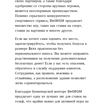
своих партнеров, а также благодаря
одобрению со стороны крупных игроков,
является неоспоримым преимуществом.
Помимо серьезного конкурентного
спортивного сервиса, BetMGM предлагает
множество игр, таких как ставки на спорт,
ставки на картинки и многое другое.
Если вы хотите сами оценить это место,
зарегистрируйтесь, чтобы получить бонусы в
размере $xxx практически без
первоначального взноса. Вы можете направить
родственников на получение дополнительных
бесплатных денег! Если у вас есть опасения,
обратитесь в службу поддержки клиентов.
Сотрудники, как правило, вежливы и
отзывчивы, а расположение здания позволяет
легко сориентироваться.
Благодаря букмекерской конторе BetMGM
предлагает одну из лучших лиг для ставок на
гольф, что крайне важно для активной игры на