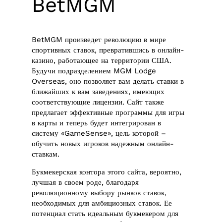
BetMGM
BetMGM произведет революцию в мире
спортивных ставок, превратившись в онлайн-
казино, работающее на территории США.
Будучи подразделением MGM Lodge
Overseas, оно позволяет вам делать ставки в
ближайших к вам заведениях, имеющих
соответствующие лицензии. Сайт также
предлагает эффективные программы для игры
в карты и теперь будет интегрирован в
систему «GameSense», цель которой –
обучить новых игроков надежным онлайн-
ставкам.
Букмекерская контора этого сайта, вероятно,
лучшая в своем роде, благодаря
революционному выбору рынков ставок,
необходимых для амбициозных ставок. Ее
потенциал стать идеальным букмекером для