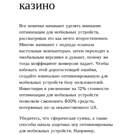
казино
Все новички начинают уделять внимание
оптимизации для мобильных устройств,
рассматривая это как нечто второстепенное.
Многие начинают с подхода «сначала
настольные компьютеры», затем переходят к
«мобильным версиям» и думают, почему же
тогда коэффициент конверсии падает. Чтобы
избежать этой дорогостоящей ошибки,
создайте изначально оптимизированную для
мобильных устройств базу пользователей.
Инвестиции в увеличение на 12% стоимости
оптимизации для мобильных устройств
позволили сэкономить 600% средств,
потерянных из-за некачественного UX.
Убедитесь, что сферическая сумма, а также
способы начала азартных игр оптимизированы
для мобильных устройств. Например,