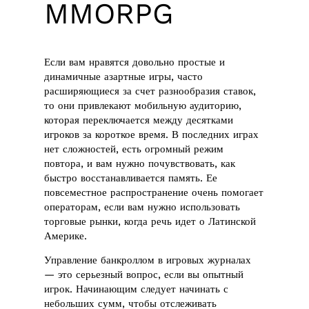
MMORPG
Если вам нравятся довольно простые и
динамичные азартные игры, часто
расширяющиеся за счет разнообразия ставок,
то они привлекают мобильную аудиторию,
которая переключается между десятками
игроков за короткое время. В последних играх
нет сложностей, есть огромный режим
повтора, и вам нужно почувствовать, как
быстро восстанавливается память. Ее
повсеместное распространение очень помогает
операторам, если вам нужно использовать
торговые рынки, когда речь идет о Латинской
Америке.
Управление банкроллом в игровых журналах
— это серьезный вопрос, если вы опытный
игрок. Начинающим следует начинать с
небольших сумм, чтобы отслеживать