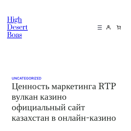
Skip
to
High
content
Desert
Boas
UNCATEGORIZED
Ценность маркетинга RTP
вулкан казино
официальный сайт
казахстан в онлайн-казино