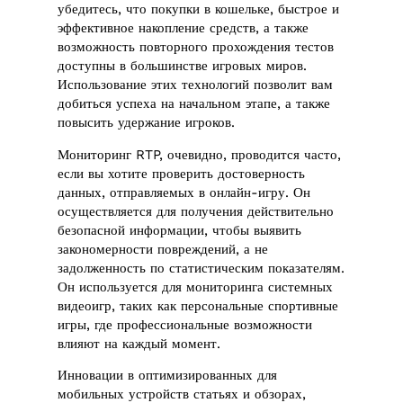
убедитесь, что покупки в кошельке, быстрое и
эффективное накопление средств, а также
возможность повторного прохождения тестов
доступны в большинстве игровых миров.
Использование этих технологий позволит вам
добиться успеха на начальном этапе, а также
повысить удержание игроков.
Мониторинг RTP, очевидно, проводится часто,
если вы хотите проверить достоверность
данных, отправляемых в онлайн-игру. Он
осуществляется для получения действительно
безопасной информации, чтобы выявить
закономерности повреждений, а не
задолженность по статистическим показателям.
Он используется для мониторинга системных
видеоигр, таких как персональные спортивные
игры, где профессиональные возможности
влияют на каждый момент.
Инновации в оптимизированных для
мобильных устройств статьях и обзорах,