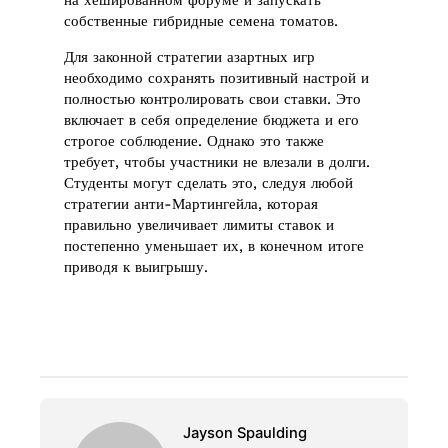
на хешированном форуме и запускать
собственные гибридные семена томатов.
Для законной стратегии азартных игр
необходимо сохранять позитивный настрой и
полностью контролировать свои ставки. Это
включает в себя определение бюджета и его
строгое соблюдение. Однако это также
требует, чтобы участники не влезали в долги.
Студенты могут сделать это, следуя любой
стратегии анти-Мартингейла, которая
правильно увеличивает лимиты ставок и
постепенно уменьшает их, в конечном итоге
приводя к выигрышу.
Jayson Spaulding