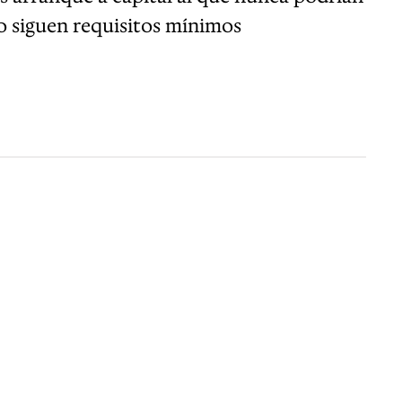
mo siguen requisitos mínimos