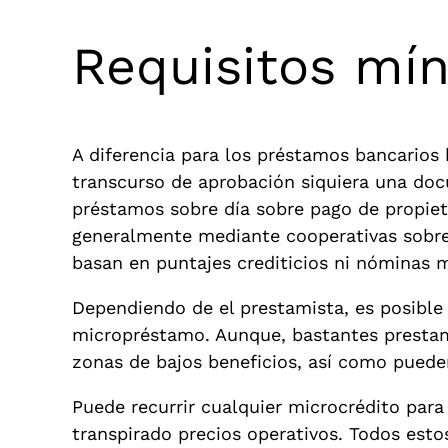
Requisitos mí
A diferencia para los préstamos bancarios
transcurso de aprobación siquiera una doc
préstamos sobre día sobre pago de propiet
generalmente mediante cooperativas sobre c
basan en puntajes crediticios ni nóminas 
Dependiendo de el prestamista, es posible 
micropréstamo. Aunque, bastantes prestami
zonas de bajos beneficios, así­ como puede
Puede recurrir cualquier microcrédito para 
transpirado precios operativos. Todos est