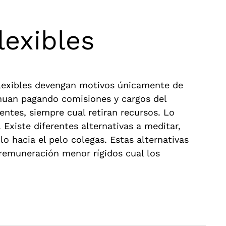
lexibles
flexibles devengan motivos únicamente de
tinuan pagando comisiones y cargos del
entes, siempre cual retiran recursos. Lo
Existe diferentes alternativas a meditar,
 hacia el pelo colegas. Estas alternativas
 remuneración menor rígidos cual los