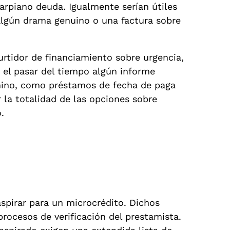
arpiano deuda. Igualmente serían útiles
 algún drama genuino o una factura sobre
urtidor de financiamiento sobre urgencia,
 el pasar del tiempo algún informe
rmino, como préstamos de fecha de paga
 la totalidad de las opciones sobre
.
spirar para un microcrédito. Dichos
rocesos de verificación del prestamista.