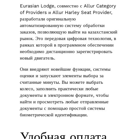
Eurasian Lodge, совместно с Allur Category
of Providers и Allur Harley Seat Provider,
разработали оригинальную
автоматизированную систему обработки
заказов, позволяющую выйти на казахстанский
рынок. Это передовая цифровая технология, в
рамках которой в программном обеспечении
необходимо дистанционно зарегистрировать
новый двигатель.
Они внедряют новейшие функции, системы
оценки и запускают элементы выбора за
считанные минуты. Вы можете выбрать
колесо, заполнить практически любые
документы в электронном формате, чтобы
найти и просмотреть любые отправленные
документы с помощью простой системы
биометрической идентификации.
Удобная оплата