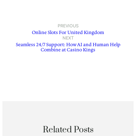
PREVIOUS
Online Slots For United Kingdom
NEXT
Seamless 24/7 Support: How AI and Human Help
Combine at Casino Kings
Related Posts