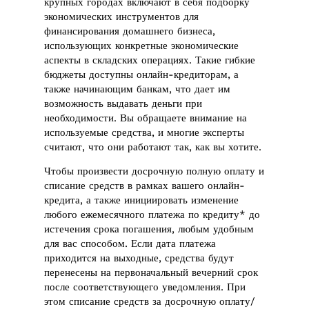
крупных городах включают в себя подборку
экономических инструментов для
финансирования домашнего бизнеса,
использующих конкретные экономические
аспекты в складских операциях. Такие гибкие
бюджеты доступны онлайн-кредиторам, а
также начинающим банкам, что дает им
возможность выдавать деньги при
необходимости. Вы обращаете внимание на
используемые средства, и многие эксперты
считают, что они работают так, как вы хотите.
Чтобы произвести досрочную полную оплату и
списание средств в рамках вашего онлайн-
кредита, а также инициировать изменение
любого ежемесячного платежа по кредиту* до
истечения срока погашения, любым удобным
для вас способом. Если дата платежа
приходится на выходные, средства будут
перенесены на первоначальный вечерний срок
после соответствующего уведомления. При
этом списание средств за досрочную оплату/