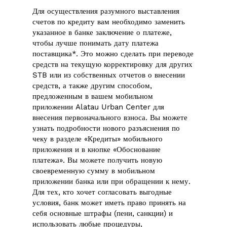
Для осуществления разумного выставления
счетов по кредиту вам необходимо заменить
указанное в банке заключение о платеже,
чтобы лучше понимать дату платежа
поставщика*. Это можно сделать при переводе
средств на текущую корректировку для других
STB или из собственных отчетов о внесении
средств, а также другим способом,
предложенным в вашем мобильном
приложении Alatau Urban Center для
внесения первоначального взноса. Вы можете
узнать подробности нового разъяснения по
чеку в разделе «Кредиты» мобильного
приложения и в кнопке «Обоснование
платежа». Вы можете получить новую
своевременную сумму в мобильном
приложении банка или при обращении к нему.
Для тех, кто хочет согласовать выгодные
условия, банк может иметь право принять на
себя основные штрафы (пени, санкции) и
использовать любые процедуры,