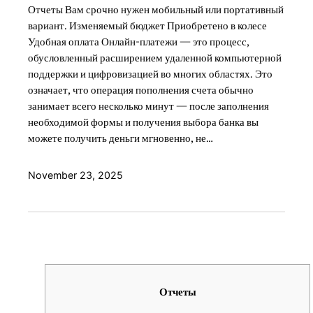
Отчеты Вам срочно нужен мобильный или портативный
вариант. Изменяемый бюджет Приобретено в колесе
Удобная оплата Онлайн-платежи — это процесс,
обусловленный расширением удаленной компьютерной
поддержки и цифровизацией во многих областях. Это
означает, что операция пополнения счета обычно
занимает всего несколько минут — после заполнения
необходимой формы и получения выбора банка вы
можете получить деньги мгновенно, не…
November 23, 2025
Отчеты