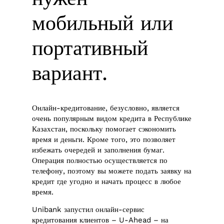
мобильный или
портативный
вариант.
Онлайн-кредитование, безусловно, является
очень популярным видом кредита в Республике
Казахстан, поскольку помогает сэкономить
время и деньги. Кроме того, это позволяет
избежать очередей и заполнения бумаг.
Операция полностью осуществляется по
телефону, поэтому вы можете подать заявку на
кредит где угодно и начать процесс в любое
время.
Unibank запустил онлайн-сервис
кредитования клиентов – U-Ahead – на