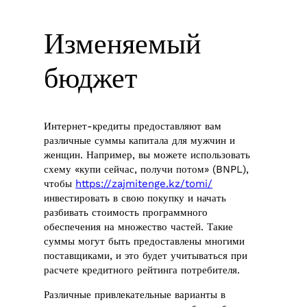
Изменяемый
бюджет
Интернет-кредиты предоставляют вам
различные суммы капитала для мужчин и
женщин. Например, вы можете использовать
схему «купи сейчас, получи потом» (BNPL),
чтобы
https://zajmitenge.kz/tomi/
инвестировать в свою покупку и начать
разбивать стоимость программного
обеспечения на множество частей. Такие
суммы могут быть предоставлены многими
поставщиками, и это будет учитываться при
расчете кредитного рейтинга потребителя.
Различные привлекательные варианты в