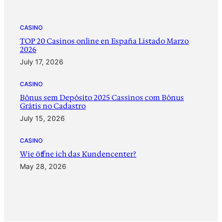
CASINO
TOP 20 Casinos online en España Listado Marzo
2026
July 17, 2026
CASINO
Bônus sem Depósito 2025 Cassinos com Bônus
Grátis no Cadastro
July 15, 2026
CASINO
‎Wie öffne ich das Kundencenter?
May 28, 2026