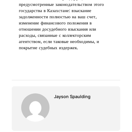
предусмотренные законодательством этого
государства в Казахстане: взыскание
задолженности полностью на ваш счет,
изменение финансового положения в
отношении досудебного взыскания или
расходы, связанные с коллекторским
агентством, если таковые необходимы, и
покрытие судебных издержек.
Jayson Spaulding