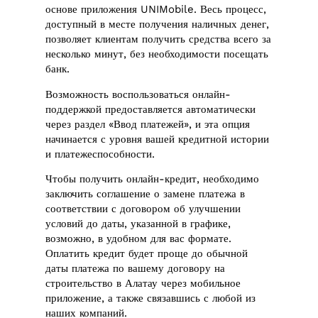
основе приложения UNIMobile. Весь процесс,
доступный в месте получения наличных денег,
позволяет клиентам получить средства всего за
несколько минут, без необходимости посещать
банк.
Возможность воспользоваться онлайн-
поддержкой предоставляется автоматически
через раздел «Ввод платежей», и эта опция
начинается с уровня вашей кредитной истории
и платежеспособности.
Чтобы получить онлайн-кредит, необходимо
заключить соглашение о замене платежа в
соответствии с договором об улучшении
условий до даты, указанной в графике,
возможно, в удобном для вас формате.
Оплатить кредит будет проще до обычной
даты платежа по вашему договору на
строительство в Алатау через мобильное
приложение, а также связавшись с любой из
наших компаний.