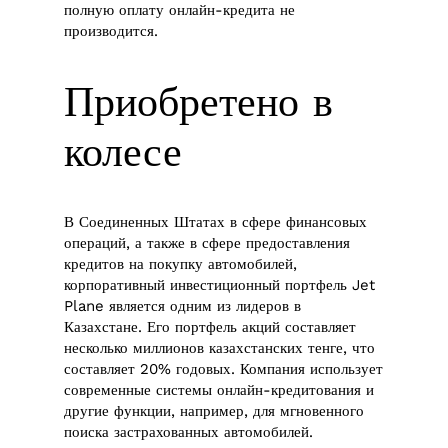
полную оплату онлайн-кредита не
производится.
Приобретено в
колесе
В Соединенных Штатах в сфере финансовых
операций, а также в сфере предоставления
кредитов на покупку автомобилей,
корпоративный инвестиционный портфель Jet
Plane является одним из лидеров в
Казахстане. Его портфель акций составляет
несколько миллионов казахстанских тенге, что
составляет 20% годовых. Компания использует
современные системы онлайн-кредитования и
другие функции, например, для мгновенного
поиска застрахованных автомобилей.