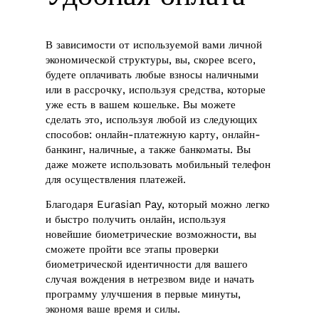
В зависимости от используемой вами личной
экономической структуры, вы, скорее всего,
будете оплачивать любые взносы наличными
или в рассрочку, используя средства, которые
уже есть в вашем кошельке. Вы можете
сделать это, используя любой из следующих
способов: онлайн-платежную карту, онлайн-
банкинг, наличные, а также банкоматы. Вы
даже можете использовать мобильный телефон
для осуществления платежей.
Благодаря Eurasian Pay, который можно легко
и быстро получить онлайн, используя
новейшие биометрические возможности, вы
сможете пройти все этапы проверки
биометрической идентичности для вашего
случая вождения в нетрезвом виде и начать
программу улучшения в первые минуты,
экономя ваше время и силы.