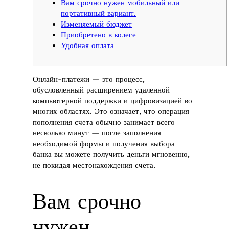
Вам срочно нужен мобильный или
портативный вариант.
Изменяемый бюджет
Приобретено в колесе
Удобная оплата
Онлайн-платежи — это процесс,
обусловленный расширением удаленной
компьютерной поддержки и цифровизацией во
многих областях.
Это означает, что операция
пополнения счета обычно занимает всего
несколько минут — после заполнения
необходимой формы и получения выбора
банка вы можете получить деньги мгновенно,
не покидая местонахождения счета.
Вам срочно
нужен