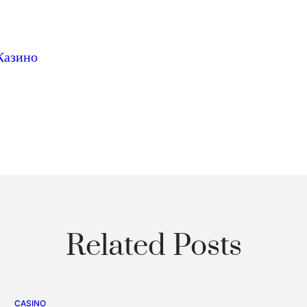
Казино
Related Posts
CASINO