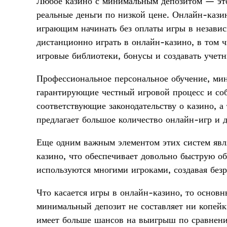
Любое казино с минимальным депозитом — это
реальные деньги по низкой цене. Онлайн-кази
играющим начинать без оплаты игры в независ
дистанционно играть в онлайн-казино, в том ч
игровые библиотеки, бонусы и создавать учетн
Профессиональное персональное обучение, мин
гарантирующие честный игровой процесс и со
соответствующие законодательству о казино, 
предлагает большое количество онлайн-игр и 
Еще одним важным элементом этих систем явл
казино, что обеспечивает довольно быструю о
используются многими игроками, создавая без
Что касается игры в онлайн-казино, то основ
минимальный депозит не составляет ни копейк
имеет больше шансов на выигрыш по сравнению