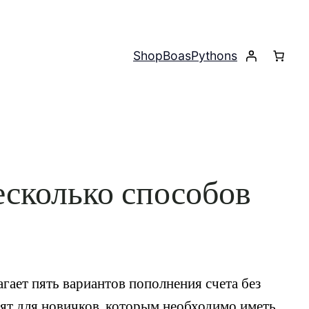
Shop
Boas
Pythons
есколько способов
ает пять вариантов пополнения счета без
ят для новичков, которым необходимо иметь