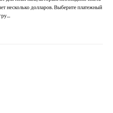
яет несколько долларов. Выберите платежный
игру…