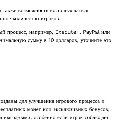
а также возможность воспользоваться
нное количество игроков.
ый процесс, например, Execute+, PayPal или
имальную сумму в 10 долларов, уточните это
созданы для улучшения игрового процесса и
бесплатных монет или эксклюзивных бонусов,
а выгодными, особенно если игрок соблюдает