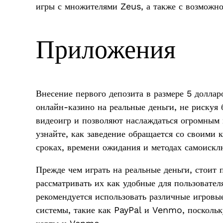
игры с множителями Zeus, а также с возможн
Приложения
Внесение первого депозита в размере 5 долла
онлайн-казино на реальные деньги, не риску
видеоигр и позволяют наслаждаться огромным 
узнайте, как заведение обращается со своими 
сроках, времени ожидания и методах самоискл
Прежде чем играть на реальные деньги, стои
рассматривать их как удобные для пользовате
рекомендуется использовать различные игровы
системы, такие как PayPal и Venmo, поскольк