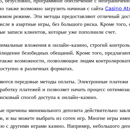
, безусловно, программное обеспечение с неограничен
но также возможно загрузить начиная с сайта
Casino A
имом режиме. Эти методы предоставляют отличный дост
исле в азартные игры, без большого риска. Кроме того,
ые записи клиентов, которые уже пополнили счет.
имальные вложения в онлайн-казино, строгий контроль
блюдение безобидных обещаний. Кроме того, предлагают
а также возможности, позволяющие людям контролировать
доступно в различных форматах.
яются передовые методы оплаты. Электронные платежи 
бработку платежей и позволяет начать процесс оптимиз
рисковый способ доступа к онлайн-казино.
ные причины минимального депозита действительно закл
и, и вы можете выбрать из сотен игр. Многие игры име
 с другими играми казино. Например, небольшого депо