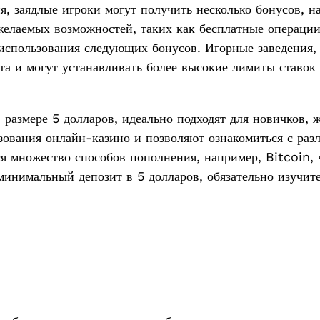
я, заядлые игроки могут получить несколько бонусов, на
желаемых возможностей, таких как бесплатные операции
использования следующих бонусов. Игорные заведения,
 и могут устанавливать более высокие лимиты ставок в
размере 5 долларов, идеально подходят для новичков,
ьзования онлайн-казино и позволяют ознакомиться с р
я множество способов пополнения, например, Bitcoin, ч
минимальный депозит в 5 долларов, обязательно изучи