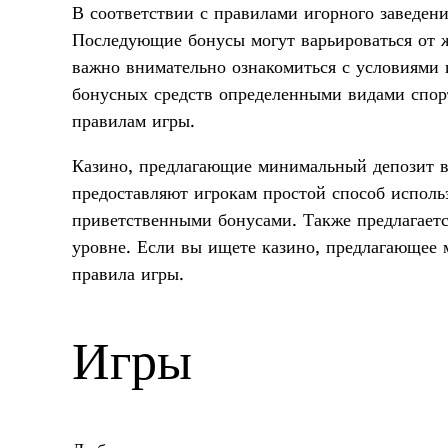
В соответствии с правилами игорного заведени
Последующие бонусы могут варьироваться от 
важно внимательно ознакомиться с условиями 
бонусных средств определенными видами спорта
правилам игры.
Казино, предлагающие минимальный депозит в 
предоставляют игрокам простой способ испол
приветственными бонусами. Также предлагаетс
уровне. Если вы ищете казино, предлагающее 
правила игры.
Игры