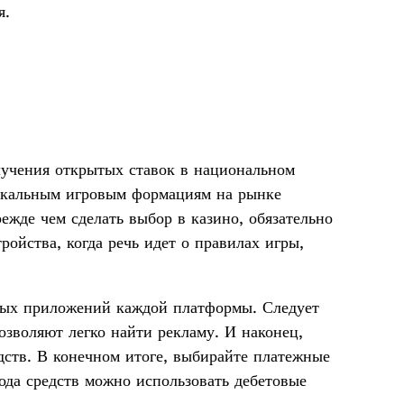
я.
олучения открытых ставок в национальном
никальным игровым формациям на рынке
жде чем сделать выбор в казино, обязательно
ройства, когда речь идет о правилах игры,
ьных приложений каждой платформы. Следует
озволяют легко найти рекламу. И наконец,
дств. В конечном итоге, выбирайте платежные
ода средств можно использовать дебетовые