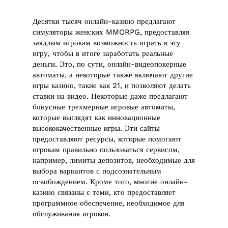
Десятки тысяч онлайн-казино предлагают
симуляторы женских MMORPG, предоставляя
заядлым игрокам возможность играть в эту
игру, чтобы в итоге заработать реальные
деньги. Это, по сути, онлайн-видеопокерные
автоматы, а некоторые также включают другие
игры казино, такие как 21, и позволяют делать
ставки на видео. Некоторые даже предлагают
бонусные трехмерные игровые автоматы,
которые выглядят как инновационные
высококачественные игры. Эти сайты
предоставляют ресурсы, которые помогают
игрокам правильно пользоваться сервисом,
например, лимиты депозитов, необходимые для
выбора вариантов с подсознательным
освобождением. Кроме того, многие онлайн-
казино связаны с теми, кто предоставляет
программное обеспечение, необходимое для
обслуживания игроков.