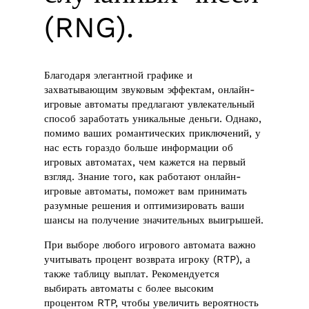
(RNG).
Благодаря элегантной графике и
захватывающим звуковым эффектам, онлайн-
игровые автоматы предлагают увлекательный
способ заработать уникальные деньги. Однако,
помимо ваших романтических приключений, у
нас есть гораздо больше информации об
игровых автоматах, чем кажется на первый
взгляд. Знание того, как работают онлайн-
игровые автоматы, поможет вам принимать
разумные решения и оптимизировать ваши
шансы на получение значительных выигрышей.
При выборе любого игрового автомата важно
учитывать процент возврата игроку (RTP), а
также таблицу выплат. Рекомендуется
выбирать автоматы с более высоким
процентом RTP, чтобы увеличить вероятность