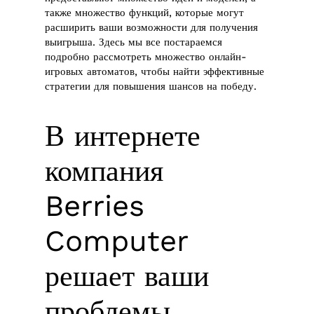
также множество функций, которые могут
расширить ваши возможности для получения
выигрыша.
Здесь мы все постараемся
подробно рассмотреть множество онлайн-
игровых автоматов, чтобы найти эффективные
стратегии для повышения шансов на победу.
В интернете
компания
Berries
Computer
решает ваши
проблемы