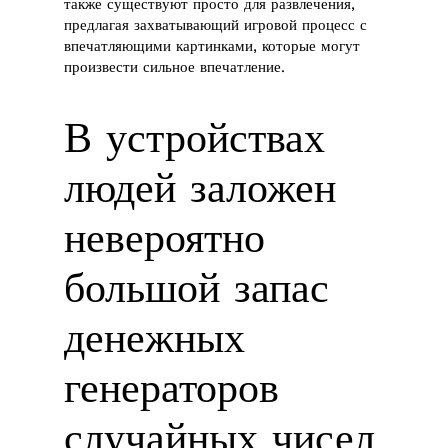
также существуют просто для развлечения,
предлагая захватывающий игровой процесс с
впечатляющими картинками, которые могут
произвести сильное впечатление.
В устройствах
людей заложен
невероятно
большой запас
денежных
генераторов
случайных чисел