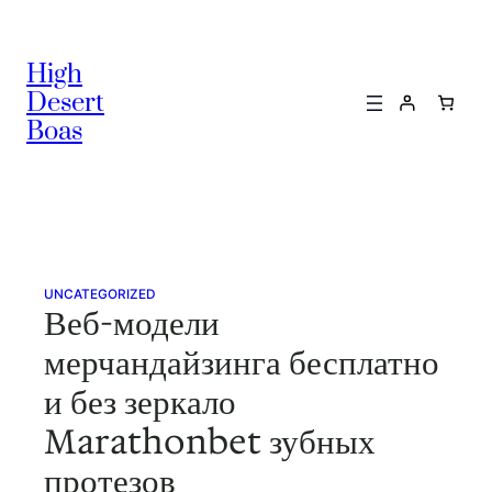
Skip
to
High
content
Desert
Boas
UNCATEGORIZED
Веб-модели
мерчандайзинга бесплатно
и без зеркало
Marathonbet зубных
протезов