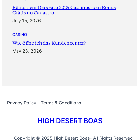
Bônus sem Depósito 2025 Cassinos com Bônus
Grátis no Cadastro
July 15, 2026
CASINO
‎Wie öffne ich das Kundencenter?
May 28, 2026
Privacy Policy – Terms & Conditions
HIGH DESERT BOAS
Copyright © 2025 High Desert Boas- All Rights Reserved