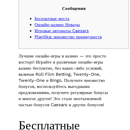
Сообщения
Бесплатные места
Онлайн-казино Невады
Игровые автоматы Caesars
Playtika: множество преимуществ
Лучшие онлайн-игры в казино — это просто
восторг! Играйте в различные онлайн-игры
казино бесплатно, без каких-либо условий,
включая Roll Film Betting, Twenty-One,
Twenty-One и Bingo. Получите множество
бонусов, воспользуйтесь выгодными
предложениями, получите регулярные бонусы
и многое другое!
Это стало неотъемлемой
частью бонусов Caesars и других бонусов!
Бесплатные