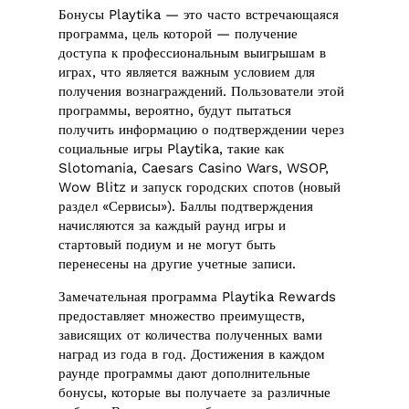
Бонусы Playtika — это часто встречающаяся
программа, цель которой — получение
доступа к профессиональным выигрышам в
играх, что является важным условием для
получения вознаграждений. Пользователи этой
программы, вероятно, будут пытаться
получить информацию о подтверждении через
социальные игры Playtika, такие как
Slotomania, Caesars Casino Wars, WSOP,
Wow Blitz и запуск городских спотов (новый
раздел «Сервисы»). Баллы подтверждения
начисляются за каждый раунд игры и
стартовый подиум и не могут быть
перенесены на другие учетные записи.
Замечательная программа Playtika Rewards
предоставляет множество преимуществ,
зависящих от количества полученных вами
наград из года в год. Достижения в каждом
раунде программы дают дополнительные
бонусы, которые вы получаете за различные