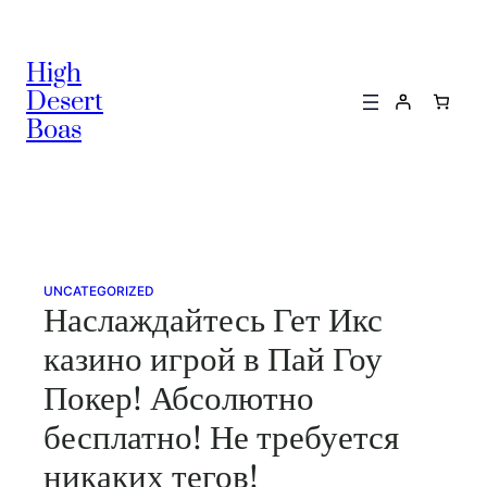
Skip
to
High
content
Desert
Boas
UNCATEGORIZED
Наслаждайтесь Гет Икс
казино игрой в Пай Гоу
Покер! Абсолютно
бесплатно! Не требуется
никаких тегов!