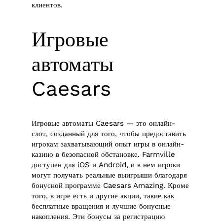
клиентов.
Игровые
автоматы
Caesars
Игровые автоматы Caesars — это онлайн-
слот, созданный для того, чтобы предоставить
игрокам захватывающий опыт игры в онлайн-
казино в безопасной обстановке. Farmville
доступен для iOS и Android, и в нем игроки
могут получать реальные выигрыши благодаря
бонусной программе Caesars Amazing. Кроме
того, в игре есть и другие акции, такие как
бесплатные вращения и лучшие бонусные
накопления. Эти бонусы за регистрацию