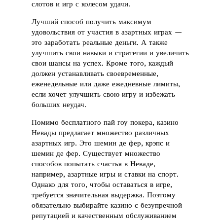
слотов и игр с колесом удачи.
Лучший способ получить максимум
удовольствия от участия в азартных играх —
это заработать реальные деньги. А также
улучшить свои навыки и стратегии и увеличить
свои шансы на успех. Кроме того, каждый
должен устанавливать своевременные,
еженедельные или даже ежедневные лимиты,
если хочет улучшить свою игру и избежать
больших неудач.
Помимо бесплатного пай гоу покера, казино
Невады предлагает множество различных
азартных игр. Это шемин де фер, крэпс и
шемин де фер. Существует множество
способов попытать счастья в Неваде,
например, азартные игры и ставки на спорт.
Однако для того, чтобы оставаться в игре,
требуется значительная выдержка. Поэтому
обязательно выбирайте казино с безупречной
репутацией и качественным обслуживанием