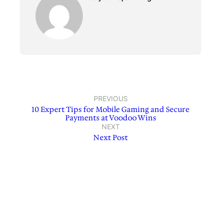
PREVIOUS
10 Expert Tips for Mobile Gaming and Secure
Payments at Voodoo Wins
NEXT
Next Post