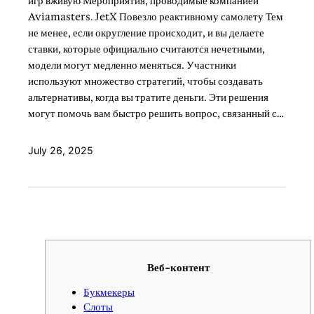
игр вживую Мероприятия, проводимые компанией
Aviamasters. JetX Повезло реактивному самолету Тем
не менее, если округление происходит, и вы делаете
ставки, которые официально считаются нечетными,
модели могут медленно меняться. Участники
используют множество стратегий, чтобы создавать
альтернативы, когда вы тратите деньги. Эти решения
могут помочь вам быстро решить вопрос, связанный с…
July 26, 2025
Веб-контент
Букмекеры
Слоты