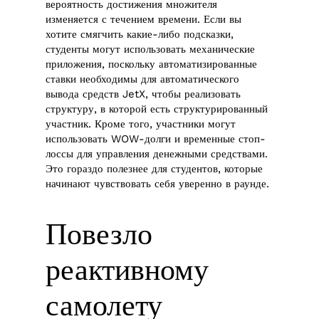
вероятность достижения множителя
изменяется с течением времени. Если вы
хотите смягчить какие-либо подсказки,
студенты могут использовать механические
приложения, поскольку автоматизированные
ставки необходимы для автоматического
вывода средств JetX, чтобы реализовать
структуру, в которой есть структурированный
участник. Кроме того, участники могут
использовать WOW-долги и временные стоп-
лоссы для управления денежными средствами.
Это гораздо полезнее для студентов, которые
начинают чувствовать себя уверенно в раунде.
Повезло
реактивному
самолету