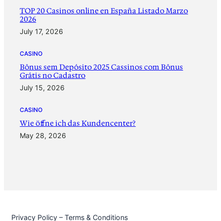
TOP 20 Casinos online en España Listado Marzo
2026
July 17, 2026
CASINO
Bônus sem Depósito 2025 Cassinos com Bônus
Grátis no Cadastro
July 15, 2026
CASINO
‎Wie öffne ich das Kundencenter?
May 28, 2026
Privacy Policy – Terms & Conditions