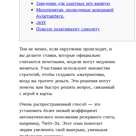
Заведение для азартных игр вживую
Мероприятия, проводимые компанией
Aviamasters.
JetX
Повезло реактивному самолету
Тем не менее, если округление происходит, и
вы делаете ставки, которые официально
считаются нечетными, модели могут медленно
меняться. Участники используют множество
стратегий, чтобы создавать альтернативы,
когда вы тратите деньги. Эти решения могут
помочь вам быстро решить вопрос, связанный
с игрой в карты.
Очень распространенный способ — это
установить более низкий коэффициент
автоматического пополнения резервного счета,
например, Twin-3x.
Этот план помогает
людям увеличить свой выигрыш, уменьшая