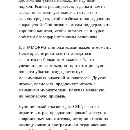
достижения успеха необходим научный
подход. Рынок расширяется, и деньги почти
всегда позволяют устанавливать цели по
выводу средств, чтобы избежать последующих
сокращений. Они позволяют вам поддерживать
хороший капитал, чтобы оставаться в курсе
событий благодаря отличным решениям.
Для MMORPG с множителями важен и момент.
Некоторые игроки захотят дождаться
значительно больших множителей, что
увеличит их выигрыш, но при этом рискуют
понести убытки, когда достигнут
максимальных значений множителей. Другие
игроки, возможно, предпочтут играть с
меньшими множителями, получая меньшую,
но безопасную прибыль.
Лучшие онлайн-казино для СНГ, если вы
играете в игры, предлагают прямой доступ к
современным множителям, истории ставок на
разницу очков и программным ограничениям