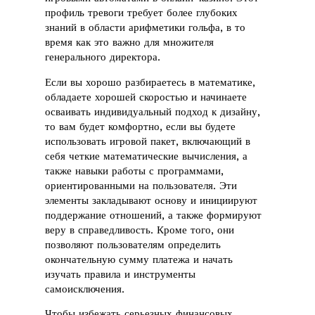
профиль тревоги требует более глубоких
знаний в области арифметики гольфа, в то
время как это важно для множителя
генерального директора.
Если вы хорошо разбираетесь в математике,
обладаете хорошей скоростью и начинаете
осваивать индивидуальный подход к дизайну,
то вам будет комфортно, если вы будете
использовать игровой пакет, включающий в
себя четкие математические вычисления, а
также навыки работы с программами,
ориентированными на пользователя. Эти
элементы закладывают основу и инициируют
поддержание отношений, а также формируют
веру в справедливость. Кроме того, они
позволяют пользователям определить
окончательную сумму платежа и начать
изучать правила и инструменты
самоисключения.
Чтобы избежать серьезных финансовых