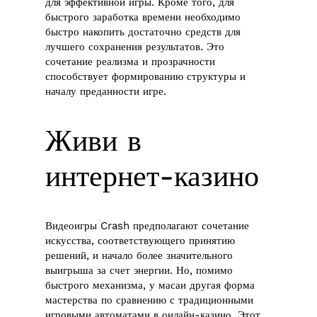
для эффективной игры. Кроме того, для
быстрого заработка времени необходимо
быстро накопить достаточно средств для
лучшего сохранения результатов. Это
сочетание реализма и прозрачности
способствует формированию структуры и
началу преданности игре.
Живи в
интернет-казино
Видеоигры Crash предполагают сочетание
искусства, соответствующего принятию
решений, и начало более значительного
выигрыша за счет энергии. Но, помимо
быстрого механизма, у масаи другая форма
мастерства по сравнению с традиционными
игровыми автоматами в онлайн-казино. Этот