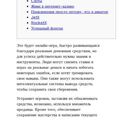
Слоты
Живи в интернет-казино
Приключения просто потому, что я авиатор
JetX
RocketX
Успешный фонтан
Это будет онлайн-игра, быстро развивающаяся
благодаря реальным денежным средствам, но
для успеха действительно нужны знания и
инструменты. Люди могут снизить ставки в
играх на реальные деньги и начать избегать
некоторых ошибок, если хотят тренировать
свои навыки. Они также могут использовать
интеллектуальные системы вывода средств,
чтобы сохранить свои сбережения.
Устраняет игроков, заставляя их обналичивать
средства, возможно, используя множитель
продавца.
Кроме того, обеспечивает
сохранение мастерства в написании текущего