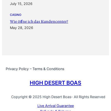
July 15, 2026
CASINO
‎Wie öffne ich das Kundencenter?
May 28, 2026
Privacy Policy – Terms & Conditions
HIGH DESERT BOAS
Copyright © 2025 High Desert Boas- All Rights Reserved
Live Arrival Guarantee