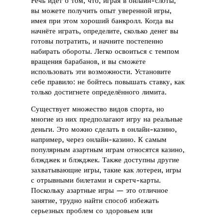
Речь идёт о том, что, играя в онлайн-слоты,
вы можете получить опыт уверенной игры,
имея при этом хороший банкролл. Когда вы
начнёте играть, определите, сколько денег вы
готовы потратить, и начните постепенно
набирать обороты. Легко освоиться с темпом
вращения барабанов, и вы сможете
использовать эти возможности. Установите
себе правило: не бойтесь повышать ставку, как
только достигнете определённого лимита.
Существует множество видов спорта, но
многие из них предполагают игру на реальные
деньги. Это можно сделать в онлайн-казино,
например, через онлайн-казино. К самым
популярным азартным играм относятся казино,
блэкджек и блэкджек. Также доступны другие
захватывающие игры, такие как лотереи, игры
с отрывными билетами и скретч-карты.
Поскольку азартные игры — это отличное
занятие, трудно найти способ избежать
серьезных проблем со здоровьем или