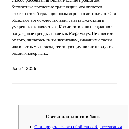
способ рассеивания Онлайн-казино предлагают
бесплатные потоковые трансляции, что является
альтернативой традиционным игровым автоматам. Они
обладают возможностью выигрывать джекпоты в
умеренных количествах. Кроме того, они предлагают
популярные тренды, такие как Megaways. Независимо
от того, являетесь ли вы любителем, знающим основы,
или опытным игроком, тестирующим новые продукты,
онлайн-покер пай…
June 1, 2025
Статьи или записи в блоге
Они представляют собой способ рассеивания