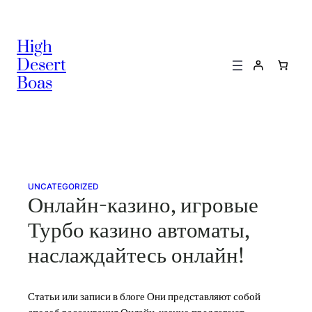
Skip
to
High
content
Desert
Boas
UNCATEGORIZED
Онлайн-казино, игровые
Турбо казино автоматы,
наслаждайтесь онлайн!
Статьи или записи в блоге Они представляют собой