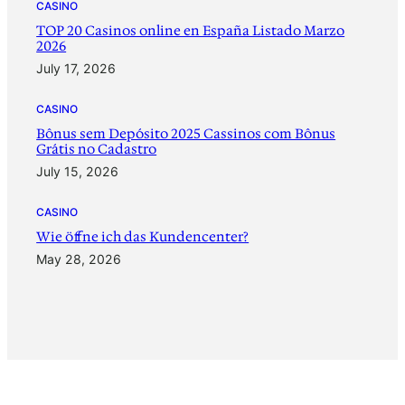
CASINO
TOP 20 Casinos online en España Listado Marzo
2026
July 17, 2026
CASINO
Bônus sem Depósito 2025 Cassinos com Bônus
Grátis no Cadastro
July 15, 2026
CASINO
‎Wie öffne ich das Kundencenter?
May 28, 2026