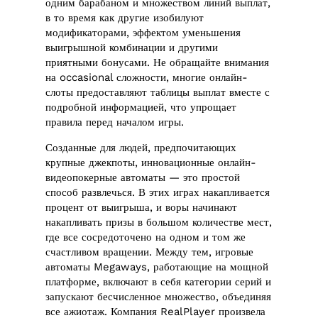
одним барабаном и множеством линий выплат,
в то время как другие изобилуют
модификаторами, эффектом уменьшения
выигрышной комбинации и другими
приятными бонусами. Не обращайте внимания
на occasional сложности, многие онлайн-
слоты предоставляют таблицы выплат вместе с
подробной информацией, что упрощает
правила перед началом игры.
Созданные для людей, предпочитающих
крупные джекпоты, инновационные онлайн-
видеопокерные автоматы — это простой
способ развлечься. В этих играх накапливается
процент от выигрыша, и воры начинают
накапливать призы в большом количестве мест,
где все сосредоточено на одном и том же
счастливом вращении. Между тем, игровые
автоматы Megaways, работающие на мощной
платформе, включают в себя категории серий и
запускают бесчисленное множество, объединяя
все ажиотаж. Компания RealPlayer произвела