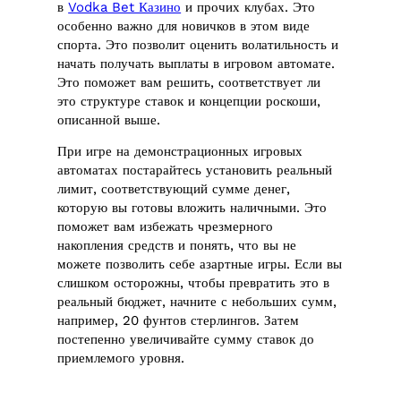
в
Vodka Bet Казино
и прочих клубах. Это
особенно важно для новичков в этом виде
спорта. Это позволит оценить волатильность и
начать получать выплаты в игровом автомате.
Это поможет вам решить, соответствует ли
это структуре ставок и концепции роскоши,
описанной выше.
При игре на демонстрационных игровых
автоматах постарайтесь установить реальный
лимит, соответствующий сумме денег,
которую вы готовы вложить наличными. Это
поможет вам избежать чрезмерного
накопления средств и понять, что вы не
можете позволить себе азартные игры. Если вы
слишком осторожны, чтобы превратить это в
реальный бюджет, начните с небольших сумм,
например, 20 фунтов стерлингов. Затем
постепенно увеличивайте сумму ставок до
приемлемого уровня.