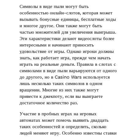
Символы в виде пыли могут быть
особенностью онлайн-слотов, которая может
вызывать бонусные единицы, бесплатные ходы
и многое другое. Они также могут быть
частью множителей для увеличения выигрыша.
Эти характеристики делают видеослоты более
интересными и начинают приносить
удовольствие от игры. Однако игроки должны
знать, как работает игра, прежде чем начать
играть на реальные деньги. Правила в слотах с
символами в виде пыли варьируются от одного
до другого, но в Casino Wars используется
лишь несколько таких символов в одном
вращении. Многие из них также могут
привести к джекпоту, если вы выиграете
достаточное количество раз.
Участие в пробных играх на игровых
автоматах может помочь выявить двадцать
таких особенностей и определить, сколько
людей меняют игру. Особенно известны ставки