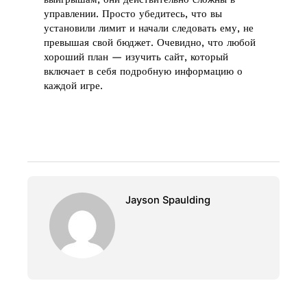
управлении. Просто убедитесь, что вы
установили лимит и начали следовать ему, не
превышая свой бюджет. Очевидно, что любой
хороший план — изучить сайт, который
включает в себя подробную информацию о
каждой игре.
Jayson Spaulding