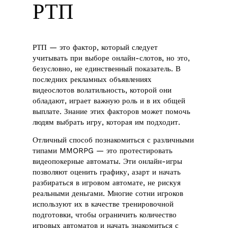
РТП
РТП — это фактор, который следует
учитывать при выборе онлайн-слотов, но это,
безусловно, не единственный показатель. В
последних рекламных объявлениях
видеослотов волатильность, которой они
обладают, играет важную роль и в их общей
выплате. Знание этих факторов может помочь
людям выбрать игру, которая им подходит.
Отличный способ познакомиться с различными
типами MMORPG — это протестировать
видеопокерные автоматы. Эти онлайн-игры
позволяют оценить графику, азарт и начать
разбираться в игровом автомате, не рискуя
реальными деньгами. Многие сотни игроков
используют их в качестве тренировочной
подготовки, чтобы ограничить количество
игровых автоматов и начать знакомиться с