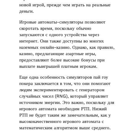
новой игрой, прежде чем играть на реальные
деньги.
Игровые автоматы-симуляторы позволяют
скоротать время, поскольку обычно
запускаются с одного устройства через
интернет. Они также доступны во многих
наземных онлайн-казино. Однако, как правило,
казино, предлагающие азартные игры,
предоставляют более высокие бонусы при
выплате выигрышей платным игрокам.
Еще одна особенность симуляторов пай гоу
покера заключается в том, что они помогают
людям экспериментировать с генератором
случайных чисел (RNG), который управляет
источником энергии. Это важно, поскольку для
игрового автомата необходим РТП. Низкий
РТП не будет таким же замечательным, как у
высококачественного игрового автомата с
математическим алгоритмом выше среднего.