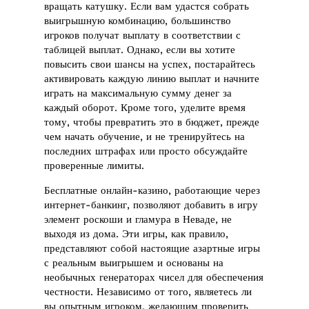
вращать катушку. Если вам удастся собрать
выигрышную комбинацию, большинство
игроков получат выплату в соответствии с
таблицей выплат. Однако, если вы хотите
повысить свои шансы на успех, постарайтесь
активировать каждую линию выплат и начните
играть на максимальную сумму денег за
каждый оборот. Кроме того, уделите время
тому, чтобы превратить это в бюджет, прежде
чем начать обучение, и не тренируйтесь на
последних штрафах или просто обсуждайте
проверенные лимиты.
Бесплатные онлайн-казино, работающие через
интернет-банкинг, позволяют добавить в игру
элемент роскоши и гламура в Неваде, не
выходя из дома. Эти игры, как правило,
представляют собой настоящие азартные игры
с реальным выигрышем и основаны на
необычных генераторах чисел для обеспечения
честности. Независимо от того, являетесь ли
вы опытным игроком, желающим проверить