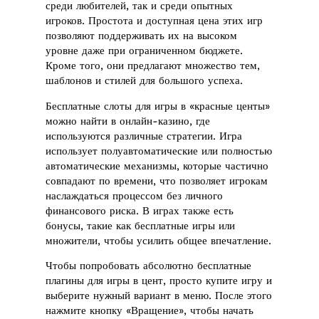
среди любителей, так и среди опытных
игроков. Простота и доступная цена этих игр
позволяют поддерживать их на высоком
уровне даже при ограниченном бюджете.
Кроме того, они предлагают множество тем,
шаблонов и стилей для большого успеха.
Бесплатные слоты для игры в «красные центы»
можно найти в онлайн-казино, где
используются различные стратегии. Игра
использует полуавтоматические или полностью
автоматические механизмы, которые частично
совпадают по времени, что позволяет игрокам
наслаждаться процессом без личного
финансового риска. В играх также есть
бонусы, такие как бесплатные игры или
множители, чтобы усилить общее впечатление.
Чтобы попробовать абсолютно бесплатные
плагины для игры в цент, просто купите игру и
выберите нужный вариант в меню. После этого
нажмите кнопку «Вращение», чтобы начать