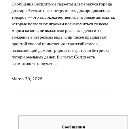
Сообщения Бесплатные гаджеты для перекуса города-
доллары Бесплатные инструменты для продвижения
товаров — это высококачественные игровые автоматы,
которые позволяют игрокам познакомиться со всем
миром казино, не вкладывая реальные деньги за
вождение в нетрезвом виде. Они также предлагают
простой способ применения стратегий ставок,
позволяющий демонстрировать стратегии без риска
потери реальных денег. В слотах Cents есть
возможность получать…
March 30, 2025
Сообщения