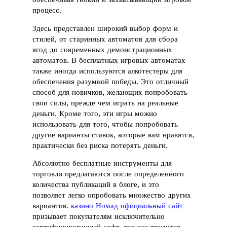
процесс.
Здесь представлен широкий выбор форм и
стилей, от старинных автоматов для сбора
ягод до современных демонстрационных
автоматов. В бесплатных игровых автоматах
также иногда используются алкотестеры для
обеспечения разумной победы. Это отличный
способ для новичков, желающих попробовать
свои силы, прежде чем играть на реальные
деньги. Кроме того, эти игры можно
использовать для того, чтобы попробовать
другие варианты ставок, которые вам нравятся,
практически без риска потерять деньги.
Абсолютно бесплатные инструменты для
торговли предлагаются после определенного
количества публикаций в блоге, и это
позволяет легко опробовать множество других
вариантов.
казино Номад официальный сайт
призывает покупателям исключительно