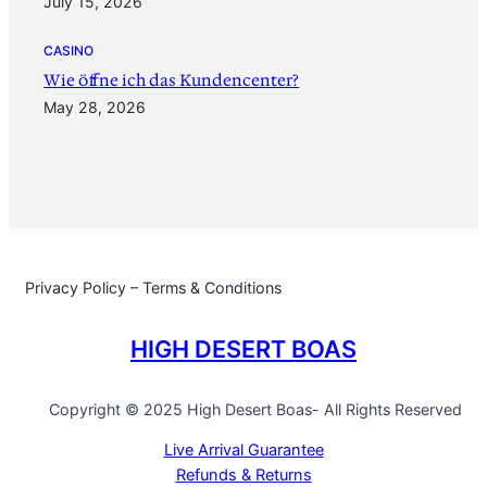
July 15, 2026
CASINO
‎Wie öffne ich das Kundencenter?
May 28, 2026
Privacy Policy – Terms & Conditions
HIGH DESERT BOAS
Copyright © 2025 High Desert Boas- All Rights Reserved
Live Arrival Guarantee
Refunds & Returns