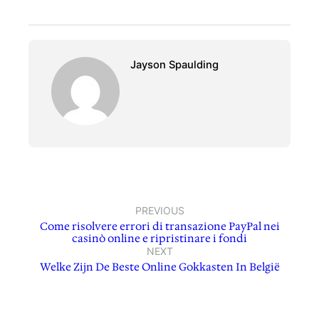
Jayson Spaulding
PREVIOUS
Come risolvere errori di transazione PayPal nei
casinò online e ripristinare i fondi
NEXT
Welke Zijn De Beste Online Gokkasten In België