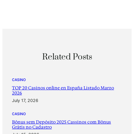
Related Posts
CASINO
TOP 20 Casinos online en España Listado Marzo
2026
July 17, 2026
CASINO
Bônus sem Depósito 2025 Cassinos com Bônus
Grátis no Cadastro